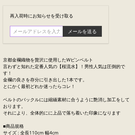
メ
再入荷時にお知らせを受け取る
ー
ル
ア
ド
レ
ス
京都金襴織物を贅沢に使用したWピンベルト
を
言わずと知れた定番人気の【桜流水】！男性人気は圧倒的で
入
す！
力....
金襴の良さを存分に引き出した1本です。
とにかく最初どれか迷ったらコレ！
ベルトのバックルには縮緬素材に合うように艶消し加工をして
おります。
それにより、全体的にに上品で落ち着いた印象になります
■商品規格
サイズ : 全長110cm 幅4cm