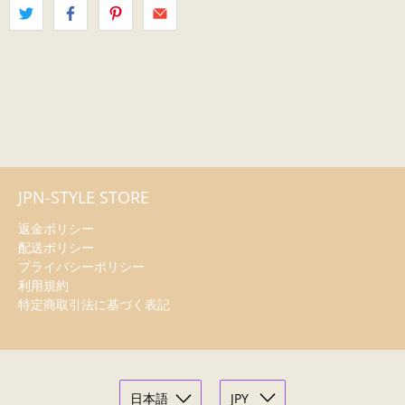
JPN-STYLE STORE
返金ポリシー
配送ポリシー
プライバシーポリシー
利用規約
特定商取引法に基づく表記