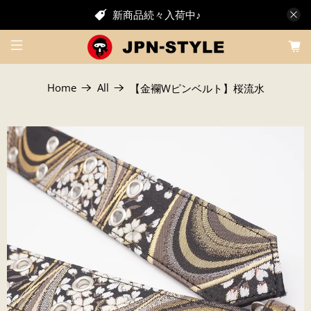
新商品続々入荷中♪
Home
All
【金襴Wピンベルト】桜流水