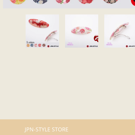
JPN-STYLE STORE