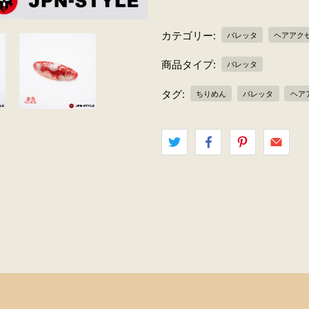
カテゴリー:
バレッタ
ヘアアク
商品タイプ:
バレッタ
タグ:
ちりめん
バレッタ
ヘア